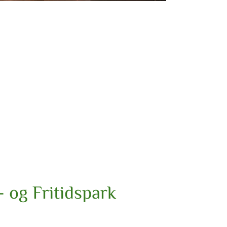
 og Fritidspark