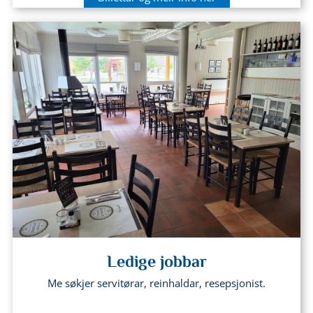
Ledige jobbar
Me søkjer servitørar, reinhaldar, resepsjonist.