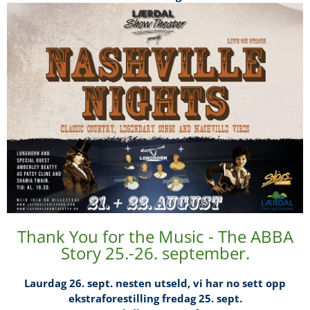
Thank You for the Music - The ABBA
Story 25.-26. september.
Laurdag 26. sept. nesten utseld, vi har no sett opp
ekstraforestilling fredag 25. sept.