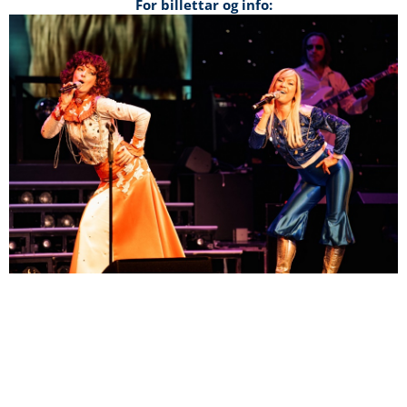
For billettar og info: