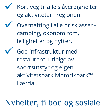
Kort veg til alle sjåverdigheiter
og aktivitetar i regionen.
Overnatting i alle prisklasser -
camping, økonomirom,
leiligheiter og hytter.
God infrastruktur med
restaurant, utleige av
sportsutstyr og eigen
aktivitetspark Motorikpark™
Lærdal.
Nyheiter, tilbod og sosiale