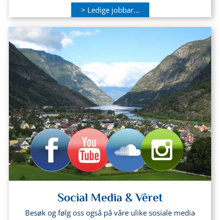
> Ledige jobbar...
Social Media & Vêret
Besøk og følg oss også på våre ulike sosiale media