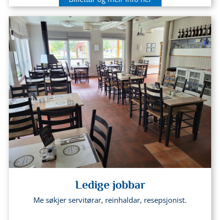
Ledige jobbar
Me søkjer servitørar, reinhaldar, resepsjonist.