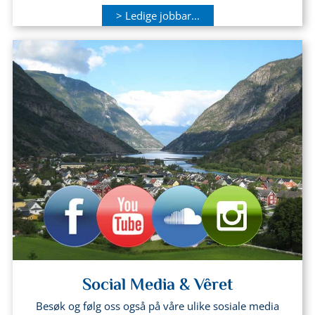
> Ledige jobbar...
Social Media & Vêret
Besøk og følg oss også på våre ulike sosiale media