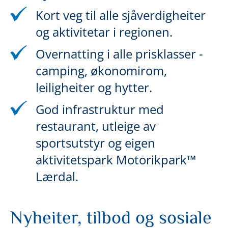
Kort veg til alle sjåverdigheiter
og aktivitetar i regionen.
Overnatting i alle prisklasser -
camping, økonomirom,
leiligheiter og hytter.
God infrastruktur med
restaurant, utleige av
sportsutstyr og eigen
aktivitetspark Motorikpark™
Lærdal.
Nyheiter, tilbod og sosiale