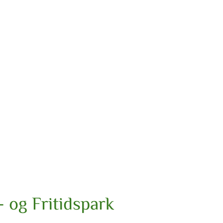
 og Fritidspark