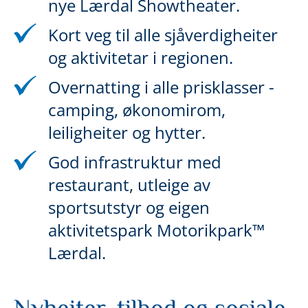
nye Lærdal Showtheater.
Kort veg til alle sjåverdigheiter
og aktivitetar i regionen.
Overnatting i alle prisklasser -
camping, økonomirom,
leiligheiter og hytter.
God infrastruktur med
restaurant, utleige av
sportsutstyr og eigen
aktivitetspark Motorikpark™
Lærdal.