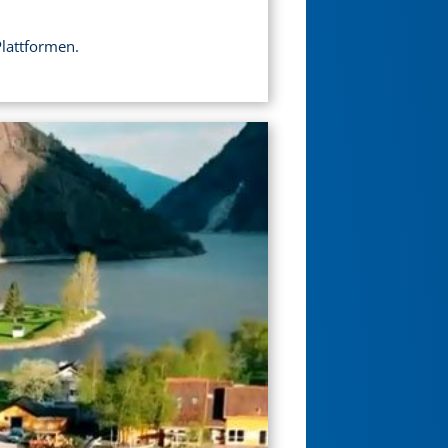
Plattformen.