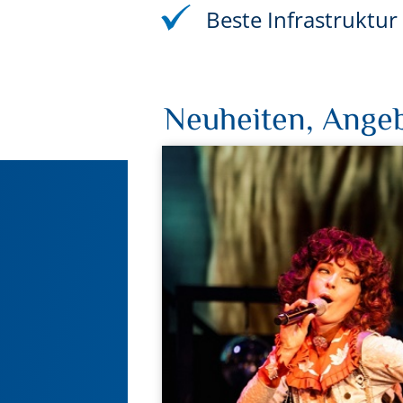
Beste Infrastruktu
Neuheiten, Angeb