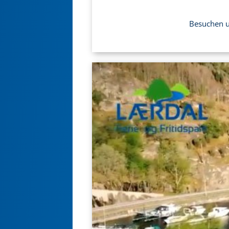
Besuchen un