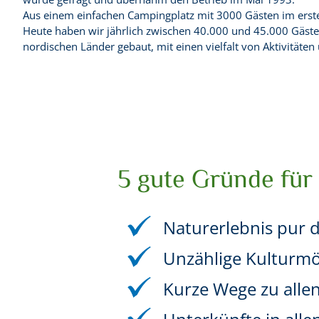
Aus einem einfachen Campingplatz mit 3000 Gästen im ersten
Heute haben wir jährlich zwischen 40.000 und 45.000 Gäste
nordischen Länder gebaut, mit einen vielfalt von Aktivitäten
5 gute Gründe für 
Naturerlebnis pur 
Unzählige Kulturmög
Kurze Wege zu alle