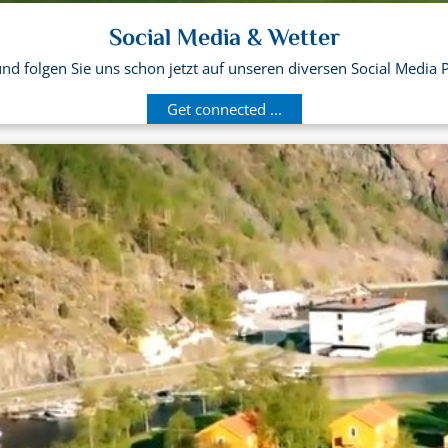
Social Media & Wetter
d folgen Sie uns schon jetzt auf unseren diversen Social Media 
Get connected ...