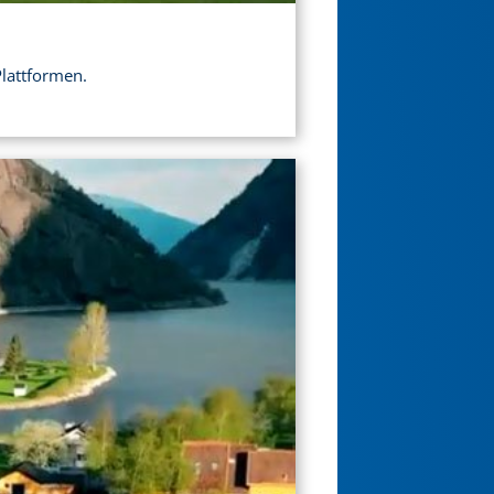
Plattformen.