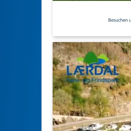
Besuchen un