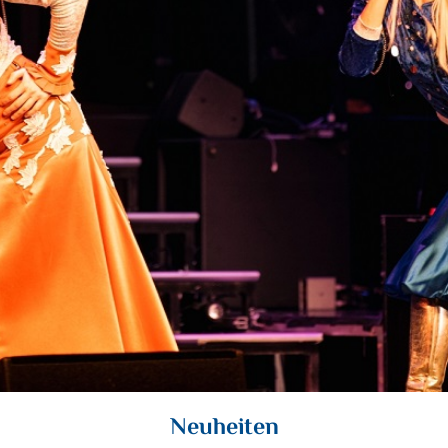
Neuheiten