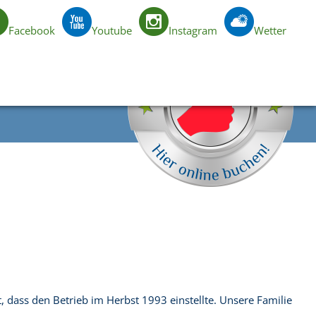
Facebook
Youtube
Instagram
Wetter
DE
dass den Betrieb im Herbst 1993 einstellte. Unsere Familie