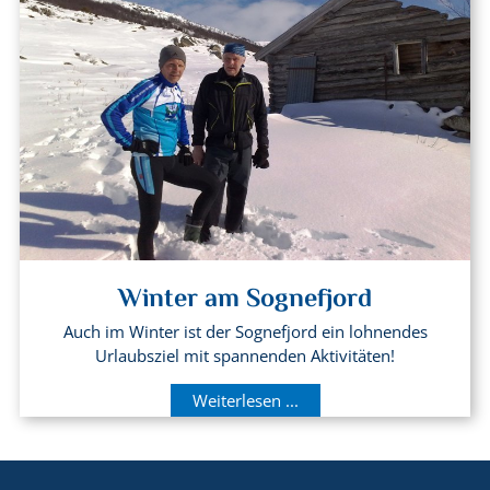
Winter am Sognefjord
Auch im Winter ist der Sognefjord ein lohnendes
Urlaubsziel mit spannenden Aktivitäten!
Weiterlesen ...