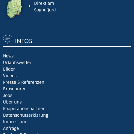
Direkt am
Sognefjord
INFOS
News
Urlaubswetter
Bilder
Videos
Presse & Referenzen
Broschüren
Jobs
Über uns
Kooperationspartner
Datenschutzerklärung
Impressum
Anfrage