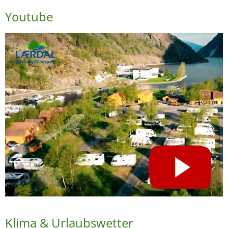
Youtube
Klima & Urlaubswetter