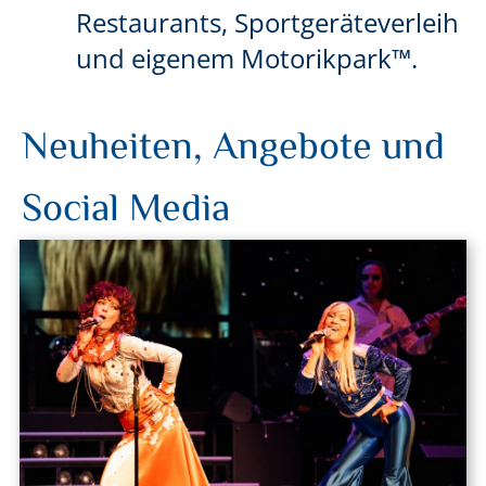
Restaurants, Sportgeräteverleih
und eigenem Motorikpark™.
Neuheiten, Angebote und
Social Media