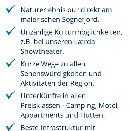
Naturerlebnis pur direkt am
malerischen Sognefjord.
Unzählige Kulturmöglichkeiten,
z.B. bei unseren Lærdal
Showtheater.
Kurze Wege zu allen
Sehenswürdigkeiten und
Aktivitäten der Region.
Unterkünfte in allen
Preisklassen - Camping, Motel,
Appartments und Hütten.
Beste Infrastruktur mit