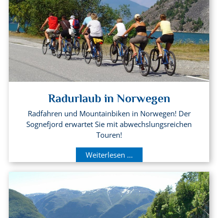
Radurlaub in Norwegen
Radfahren und Mountainbiken in Norwegen! Der
Sognefjord erwartet Sie mit abwechslungsreichen
Touren!
Weiterlesen ...