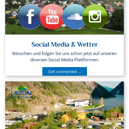
Social Media & Wetter
Besuchen und folgen Sie uns schon jetzt auf unseren
diversen Social Media Plattformen.
Get connected ...