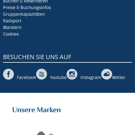
Buchen & Reservieren
Preise & Buchungsinfos
Gruppenkapazitäten
Radsport
Wandern
Cookies
BESUCHEN SIE UNS AUF
Facebook
Youtube
Instagram
Wetter
Unsere Marken