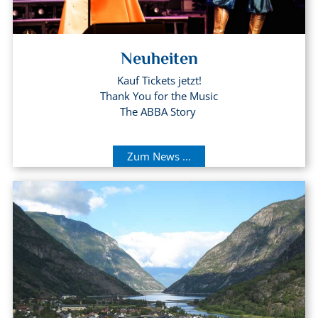
Neuheiten
Kauf Tickets jetzt!
Thank You for the Music
The ABBA Story
Zum News ...