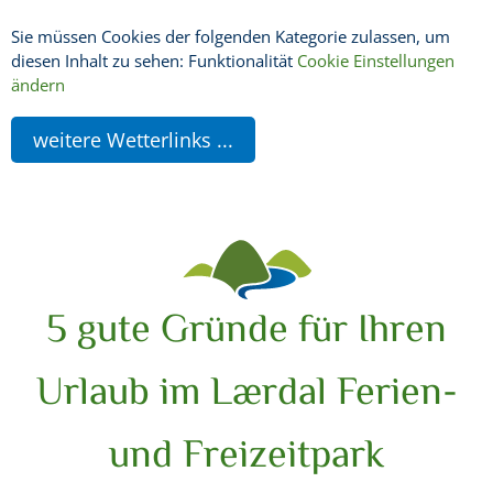
Sie müssen Cookies der folgenden Kategorie zulassen, um
diesen Inhalt zu sehen: Funktionalität
Cookie Einstellungen
ändern
weitere Wetterlinks ...
5 gute Gründe für Ihren
Urlaub im Lærdal Ferien-
und Freizeitpark