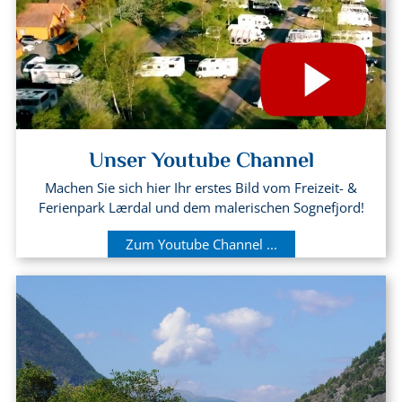
Unser Youtube Channel
Machen Sie sich hier Ihr erstes Bild vom Freizeit- &
Ferienpark Lærdal und dem malerischen Sognefjord!
Zum Youtube Channel ...