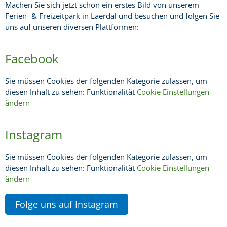
Machen Sie sich jetzt schon ein erstes Bild von unserem
Ferien- & Freizeitpark in Laerdal und besuchen und folgen Sie
uns auf unseren diversen Plattformen:
Facebook
Sie müssen Cookies der folgenden Kategorie zulassen, um
diesen Inhalt zu sehen: Funktionalität
Cookie Einstellungen
ändern
Instagram
Sie müssen Cookies der folgenden Kategorie zulassen, um
diesen Inhalt zu sehen: Funktionalität
Cookie Einstellungen
ändern
Folge uns auf Instagram