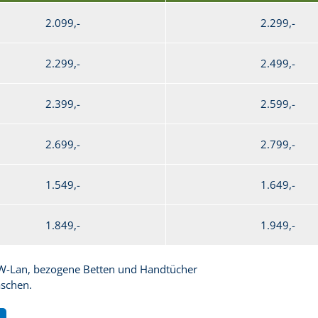
2.099,-
2.299,-
2.299,-
2.499,-
2.399,-
2.599,-
2.699,-
2.799,-
1.549,-
1.649,-
1.849,-
1.949,-
 W-Lan, bezogene Betten und Handtücher
aschen.