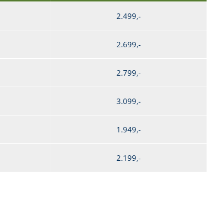
2.499,-
2.699,-
2.799,-
3.099,-
1.949,-
2.199,-