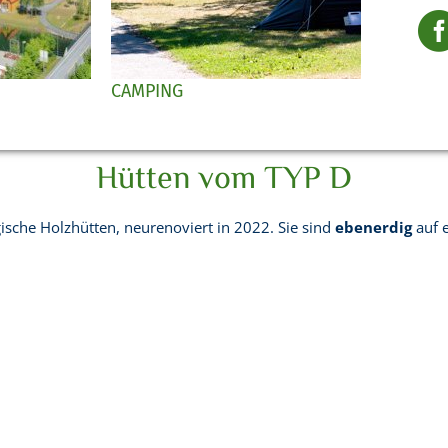
CAMPING
Hütten vom TYP D
ische Holzhütten, neurenoviert in 2022. Sie sind
ebenerdig
auf 