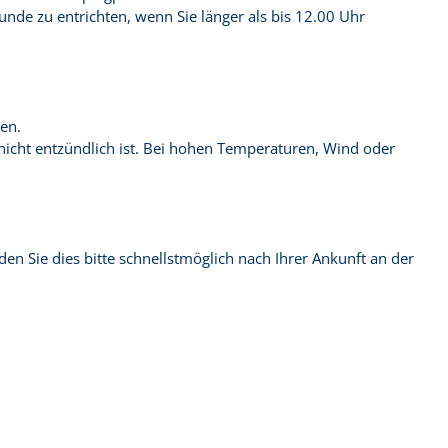
nde zu entrichten, wenn Sie länger als bis 12.00 Uhr
en.
e nicht entzündlich ist. Bei hohen Temperaturen, Wind oder
n Sie dies bitte schnellstmöglich nach Ihrer Ankunft an der