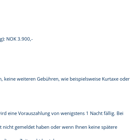
g): NOK 3.900,-
en, keine weiteren Gebühren, wie beispielsweise Kurtaxe oder
 eine Vorauszahlung von wenigstens 1 Nacht fällig. Bei
kt nicht gemeldet haben oder wenn Ihnen keine spätere