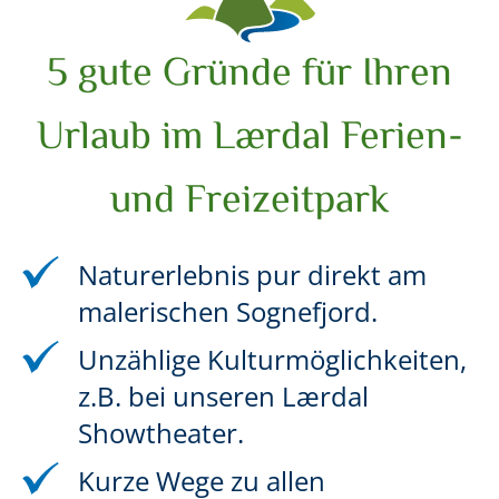
5 gute Gründe für Ihren
Urlaub im Lærdal Ferien-
und Freizeitpark
Naturerlebnis pur direkt am
malerischen Sognefjord.
Unzählige Kulturmöglichkeiten,
z.B. bei unseren Lærdal
Showtheater.
Kurze Wege zu allen