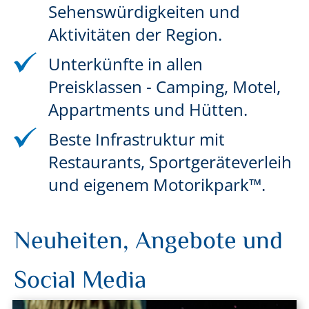
Sehenswürdigkeiten und
Aktivitäten der Region.
Unterkünfte in allen
Preisklassen - Camping, Motel,
Appartments und Hütten.
Beste Infrastruktur mit
Restaurants, Sportgeräteverleih
und eigenem Motorikpark™.
Neuheiten, Angebote und
Social Media