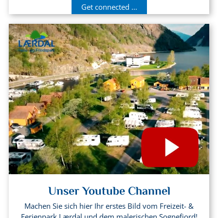
Get connected ...
Unser Youtube Channel
Machen Sie sich hier Ihr erstes Bild vom Freizeit- &
Ferienpark Lærdal und dem malerischen Sognefjord!