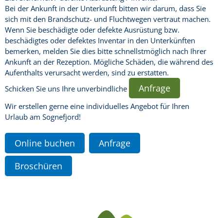
Bei der Ankunft in der Unterkunft bitten wir darum, dass Sie
sich mit den Brandschutz- und Fluchtwegen vertraut machen.
Wenn Sie beschädigte oder defekte Ausrüstung bzw.
beschädigtes oder defektes Inventar in den Unterkünften
bemerken, melden Sie dies bitte schnellstmöglich nach Ihrer
Ankunft an der Rezeption. Mögliche Schäden, die während des
Aufenthalts verursacht werden, sind zu erstatten.
Anfrage
Schicken Sie uns Ihre unverbindliche
Wir erstellen gerne eine individuelles Angebot für Ihren
Urlaub am Sognefjord!
Online buchen
Anfrage
Broschüren