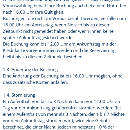
Vorauszahlung behält Ihre Buchung auch bei einem Eintreffen
nach 16.00 Uhr ihre Gültigkeit.
Buchungen, die nicht im Voraus bezahlt werden, verfallen um
16.00 Uhr am Anreisetag, wenn Sie sich bis zu diesem
Zeitpunkt nicht gemeldet haben oder wenn Ihnen keine
spätere Ankunft zugesichert wurde.
Die Buchung kann bis 12.00 Uhr am Ankunftstag mit der
Kreditkarte vorgenommen werden und die Reservierung
bleibt bis zu diesem Zeitpunkt bestehen.
1.3. Änderung der Buchung
Eine Änderung der Buchung ist bis 16.00 Uhr möglich, ohne
dass zusätzliche Kosten anfallen.
1.4. Stornierung
Ein Aufenthalt von bis zu 3 Nächten kann vor 12.00 Uhr am
Tag vor der Ankunftstag gebührenfrei storniert werden. Bei
einem Aufenthalt von mehr als 3 Nächten, der 1 bis 7 Nächte
vor dem Ankunftstag storniert wird, wird eine Gebühr
berechnet, die einer Nacht, jedoch mindestens 10 % der