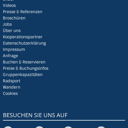
Videos
Presse & Referenzen
Broschüren
Jobs
Über uns
Kooperationspartner
Datenschutzerklärung
Impressum
Anfrage
Buchen & Reservieren
Preise & Buchungsinfos
Gruppenkapazitäten
Radsport
Wandern
Cookies
BESUCHEN SIE UNS AUF