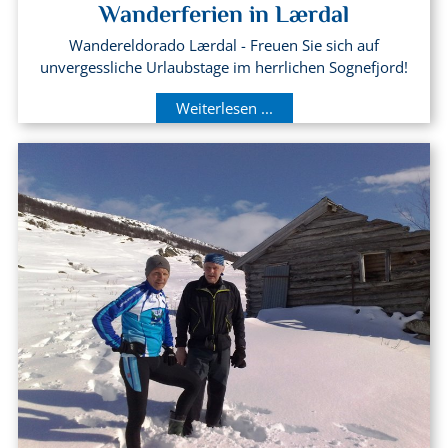
Wanderferien in Lærdal
Wandereldorado Lærdal - Freuen Sie sich auf
unvergessliche Urlaubstage im herrlichen Sognefjord!
Weiterlesen ...