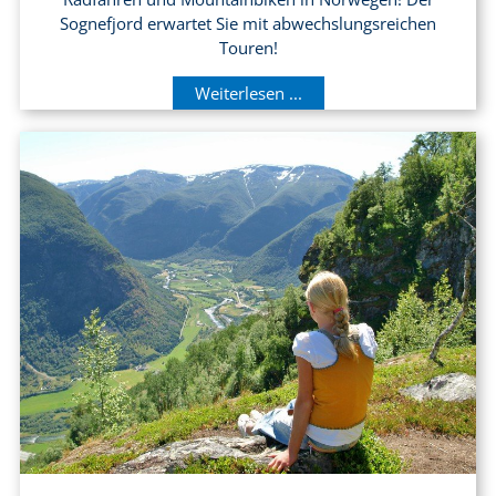
Sognefjord erwartet Sie mit abwechslungsreichen
Touren!
Weiterlesen ...