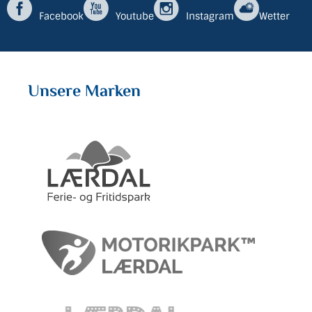
Facebook
Youtube
Instagram
Wetter
Unsere Marken