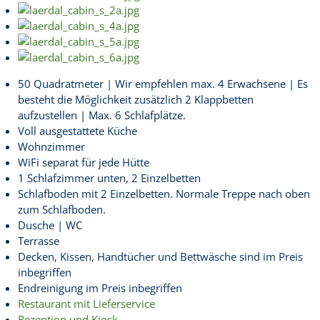
50 Quadratmeter | Wir empfehlen max. 4 Erwachsene | Es
besteht die Möglichkeit zusätzlich 2 Klappbetten
aufzustellen | Max. 6 Schlafplätze.
Voll ausgestattete Küche
Wohnzimmer
WiFi separat für jede Hütte
1 Schlafzimmer unten, 2 Einzelbetten
Schlafboden mit 2 Einzelbetten. Normale Treppe nach oben
zum Schlafboden.
Dusche | WC
Terrasse
Decken, Kissen, Handtücher und Bettwäsche sind im Preis
inbegriffen
Endreinigung im Preis inbegriffen
Restaurant mit Lieferservice
Rezeption und Kiosk