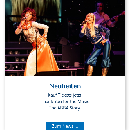
Neuheiten
Kauf Tickets jetzt!
Thank You for the Music
The ABBA Story
Zum News ...