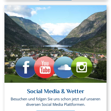
Social Media & Wetter
Besuchen und folgen Sie uns schon jetzt auf unseren
diversen Social Media Plattformen.