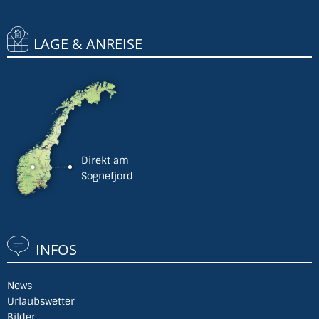
LAGE & ANREISE
Direkt am
Sognefjord
INFOS
News
Urlaubswetter
Bilder