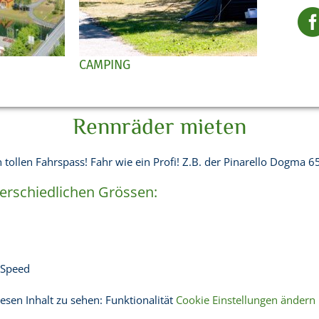
CAMPING
Rennräder mieten
 tollen Fahrspass! Fahr wie ein Profi! Z.B. der Pinarello Dogma
terschiedlichen Grössen:
 Speed
esen Inhalt zu sehen: Funktionalität
Cookie Einstellungen ändern