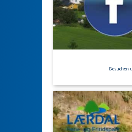
Besuchen un