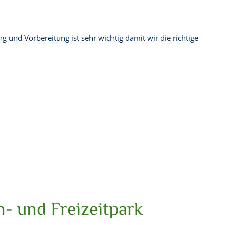
 und Vorbereitung ist sehr wichtig damit wir die richtige
n- und Freizeitpark