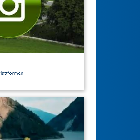
Plattformen.