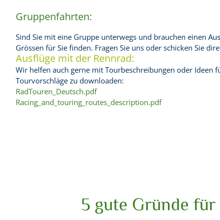
Gruppenfahrten:
Sind Sie mit eine Gruppe unterwegs und brauchen einen Ausfl
Grössen für Sie finden. Fragen Sie uns oder schicken Sie dire
Ausflüge mit der Rennrad:
Wir helfen auch gerne mit Tourbeschreibungen oder Ideen 
Tourvorschläge zu downloaden:
RadTouren_Deutsch.pdf
Racing_and_touring_routes_description.pdf
5 gute Gründe für 