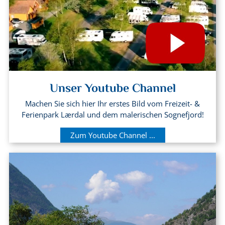
Unser Youtube Channel
Machen Sie sich hier Ihr erstes Bild vom Freizeit- &
Ferienpark Lærdal und dem malerischen Sognefjord!
Zum Youtube Channel ...