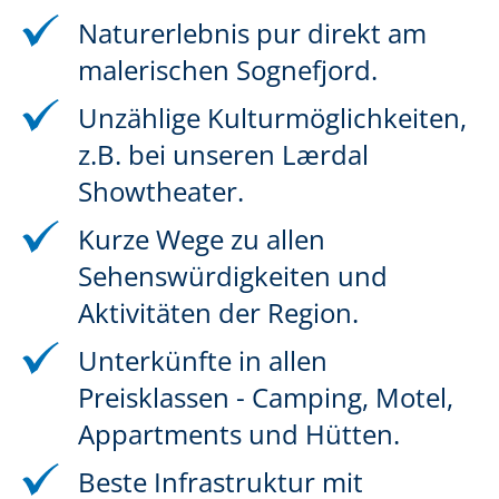
Naturerlebnis pur direkt am
malerischen Sognefjord.
Unzählige Kulturmöglichkeiten,
z.B. bei unseren Lærdal
Showtheater.
Kurze Wege zu allen
Sehenswürdigkeiten und
Aktivitäten der Region.
Unterkünfte in allen
Preisklassen - Camping, Motel,
Appartments und Hütten.
Beste Infrastruktur mit