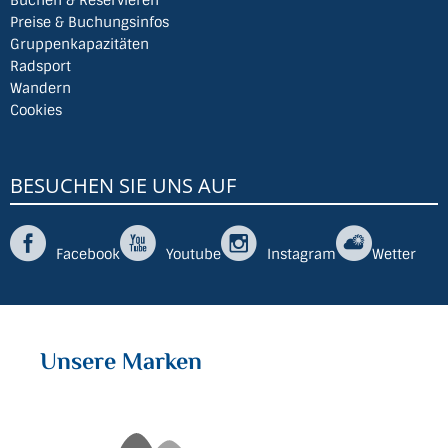
Preise & Buchungsinfos
Gruppenkapazitäten
Radsport
Wandern
Cookies
BESUCHEN SIE UNS AUF
Facebook
Youtube
Instagram
Wetter
Unsere Marken