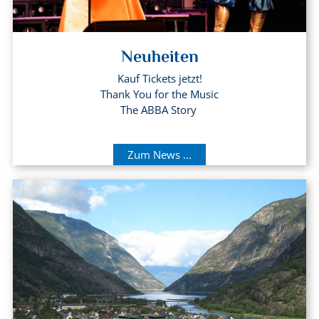
Neuheiten
Kauf Tickets jetzt!
Thank You for the Music
The ABBA Story
Zum News ...