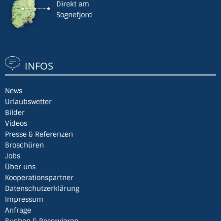
Direkt am
Sognefjord
INFOS
News
Urlaubswetter
Bilder
Videos
Presse & Referenzen
Broschüren
Jobs
Über uns
Kooperationspartner
Datenschutzerklärung
Impressum
Anfrage
Buchen & Reservieren