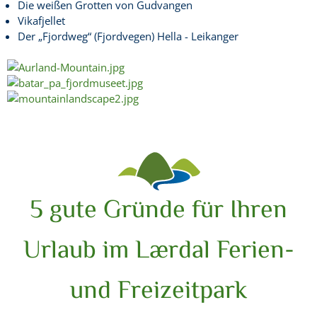
Die weißen Grotten von Gudvangen
Vikafjellet
Der „Fjordweg“ (Fjordvegen) Hella - Leikanger
5 gute Gründe für Ihren
Urlaub im Lærdal Ferien-
und Freizeitpark