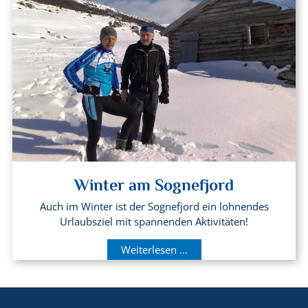
Winter am Sognefjord
Auch im Winter ist der Sognefjord ein lohnendes
Urlaubsziel mit spannenden Aktivitäten!
Weiterlesen ...