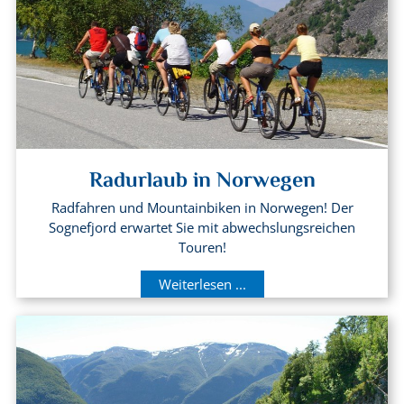
Radurlaub in Norwegen
Radfahren und Mountainbiken in Norwegen! Der
Sognefjord erwartet Sie mit abwechslungsreichen
Touren!
Weiterlesen ...