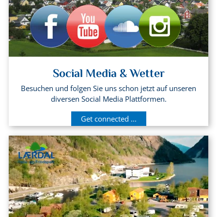
Social Media & Wetter
Besuchen und folgen Sie uns schon jetzt auf unseren
diversen Social Media Plattformen.
Get connected ...