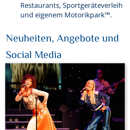
Restaurants, Sportgeräteverleih
und eigenem Motorikpark™.
Neuheiten, Angebote und
Social Media